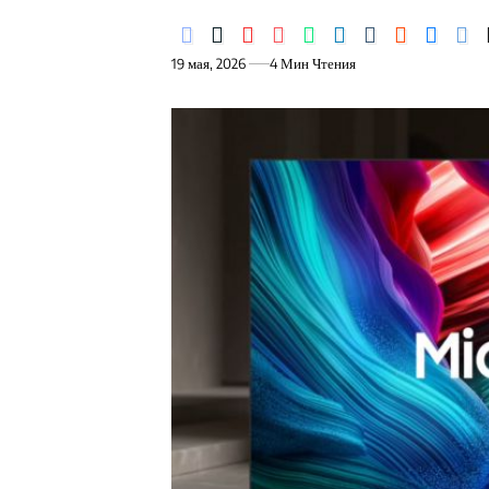
19 мая, 2026
4 Мин Чтения