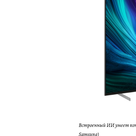
Встроенный ИИ умеет кон
Samsung)