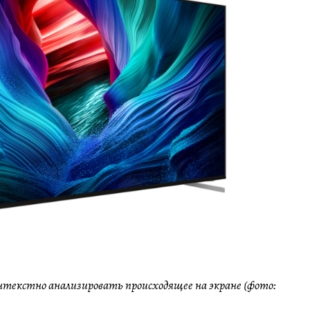
текстно анализировать происходящее на экране (фото: