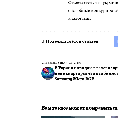
Отмечается, что украин
способные конкурирова
аналогами.
Поделиться этой статьей
ПРЕДЫДУЩАЯ СТАТЬЯ
В Украине продают телевизор
цене квартиры: что особенног
Samsung Micro RGB
Вам также может понравиться