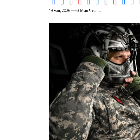
19 мая, 2026
3 Мин Чтения