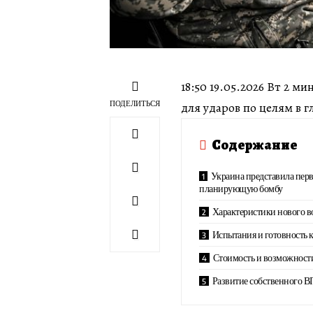
18:50 19.05.2026 Вт 2 м
ПОДЕЛИТЬСЯ
для ударов по целям в 
Содержание
Украина представила пер
планирующую бомбу
Характеристики нового 
Испытания и готовность
Стоимость и возможност
Развитие собственного 