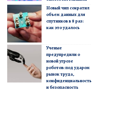
Новый чип сократил
объем данных для
спутников в 8 раз:
как это удалось
Ученые
предупредили о
новой угрозе
роботов: под ударом
рынок труда,
конфиденциальность
и безопасность