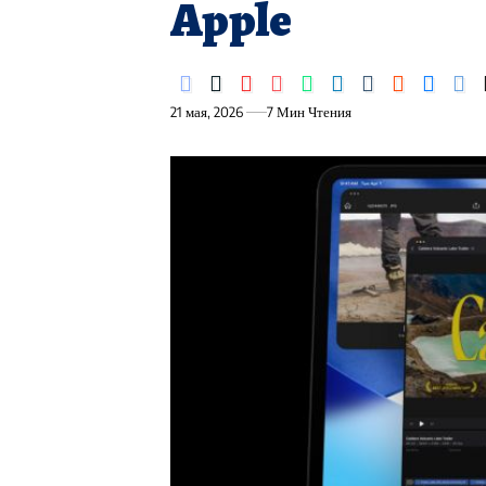
Apple
21 мая, 2026
7 Мин Чтения