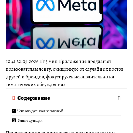
10:41 22.05.2026 Пт 3 мин Приложение предлагает
пользователям ленту, очищенную от случайных постов
друзей и брендов, фокусируясь исключительно на
тематических обсуждениях
Содержание
Чего ожидать пользователям?
Умные функции
Приложение пока могут скачать только владельцы