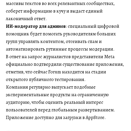
массивы текстов во всех релевантных сообществах,
соберет информацию в кучу и выдаст единый
лаконичный ответ.
ИИ-модератор для админов
: специальный цифровой
помощник будет помогать руководителям больших
групп управлять контентом, отсеивать спам и
автоматизировать рутинные процессы модерации.
В ответ на запрос журналистов представители Meta
официально подтвердили существование приложения,
отметив, что сейчас Forum находится на стадии
открытого публичного тестирования.
Компания регулярно выпускает подобные
экспериментальные продукты на ограниченную
аудиторию, чтобы оценить реальный интерес
пользователей перед глобальным развертыванием.
Приложение доступно для загрузки в AppStore.