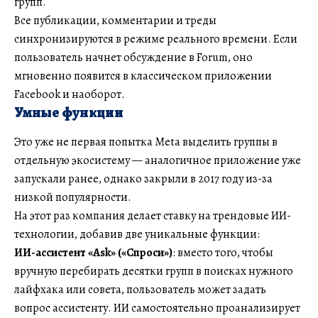
групп.
Все публикации, комментарии и треды
синхронизируются в режиме реального времени. Если
пользователь начнет обсуждение в Forum, оно
мгновенно появится в классическом приложении
Facebook и наоборот.
Умные функции
Это уже не первая попытка Meta выделить группы в
отдельную экосистему — аналогичное приложение уже
запускали ранее, однако закрыли в 2017 году из-за
низкой популярности.
На этот раз компания делает ставку на трендовые ИИ-
технологии, добавив две уникальные функции:
ИИ-ассистент «Ask» («Спроси»)
: вместо того, чтобы
вручную перебирать десятки групп в поисках нужного
лайфхака или совета, пользователь может задать
вопрос ассистенту. ИИ самостоятельно проанализирует