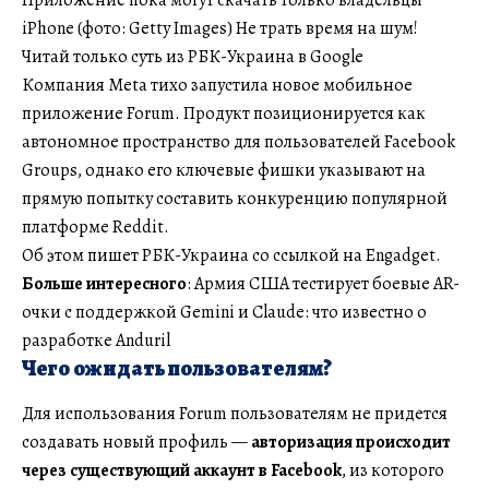
iPhone (фото: Getty Images) Не трать время на шум!
Читай только суть из РБК-Украина в Google
Компания Meta тихо запустила новое мобильное
приложение Forum. Продукт позиционируется как
автономное пространство для пользователей Facebook
Groups, однако его ключевые фишки указывают на
прямую попытку составить конкуренцию популярной
платформе Reddit.
Об этом пишет РБК-Украина со ссылкой на Engadget.
Больше интересного
: Армия США тестирует боевые AR-
очки с поддержкой Gemini и Claude: что известно о
разработке Anduril
Чего ожидать пользователям?
Для использования Forum пользователям не придется
создавать новый профиль —
авторизация происходит
через существующий аккаунт в Facebook
, из которого