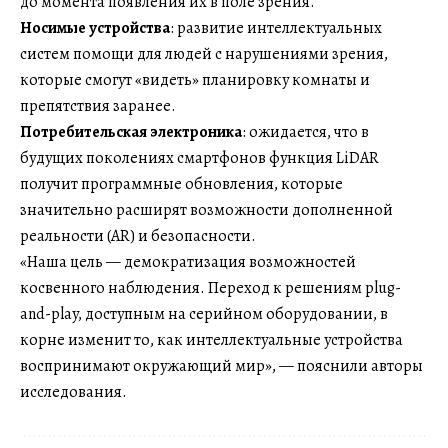
до момента появления их в поле зрения.
Носимые устройства
: развитие интеллектуальных
систем помощи для людей с нарушениями зрения,
которые смогут «видеть» планировку комнаты и
препятствия заранее.
Потребительская электроника
: ожидается, что в
будущих поколениях смартфонов функция LiDAR
получит программные обновления, которые
значительно расширят возможности дополненной
реальности (AR) и безопасности.
«Наша цель — демократизация возможностей
косвенного наблюдения. Переход к решениям plug-
and-play, доступным на серийном оборудовании, в
корне изменит то, как интеллектуальные устройства
воспринимают окружающий мир», — пояснили авторы
исследования.