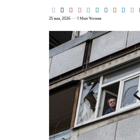
25 мая, 2026
1 Мин Чтения