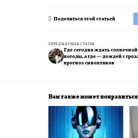
Поделиться этой статьей
ПРЕДЫДУЩАЯ СТАТЬЯ
Где сегодня ждать солнечной
погоды, а где — дождей с гроз
прогноз синоптиков
Вам также может понравиться