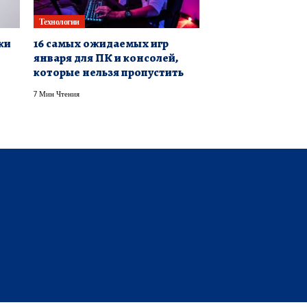
Технологии
ки
16 самых ожидаемых игр
января для ПК и консолей,
которые нельзя пропустить
7 Мин Чтения