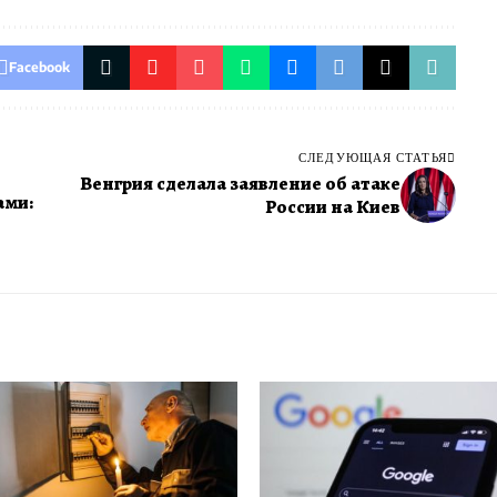
Facebook
СЛЕДУЮЩАЯ СТАТЬЯ
Венгрия сделала заявление об атаке
ами:
России на Киев