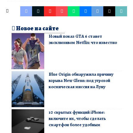
Новое на сайте
Новый показ GTA 6 станет
эксклюзивом Netflix: что известно
Blue Origin обнаружила причину
взрыва New Glenn: под угрозой
космическая миссия на Луну
10 скрытых функций iPhone:
включите их, чтобы сделать
смартфон более удобным