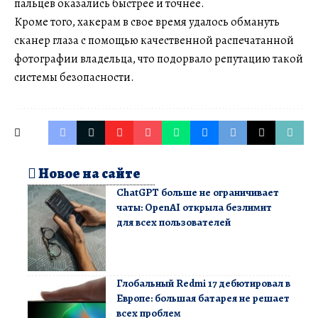
пальцев оказались быстрее и точнее.
Кроме того, хакерам в свое время удалось обмануть
сканер глаза с помощью качественной распечатанной
фотографии владельца, что подорвало репутацию такой
системы безопасности.
Новое на сайте
ChatGPT больше не ограничивает
чаты: OpenAI открыла безлимит
для всех пользователей
Глобальный Redmi 17 дебютировал в
Европе: большая батарея не решает
всех проблем