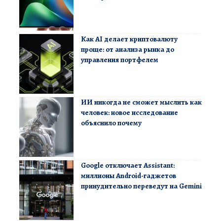
Как AI делает криптовалюту
проще: от анализа рынка до
управления портфелем
ИИ никогда не сможет мыслить как
человек: новое исследование
объяснило почему
Google отключает Assistant:
миллионы Android-гаджетов
принудительно переведут на Gemini