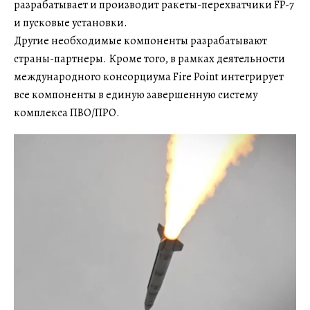
разрабатывает и производит ракеты-перехватчики FP-7
и пусковые установки.
Другие необходимые компоненты разрабатывают
страны-партнеры. Кроме того, в рамках деятельности
международного консорциума Fire Point интегрирует
все компоненты в единую завершенную систему
комплекса ПВО/ПРО.