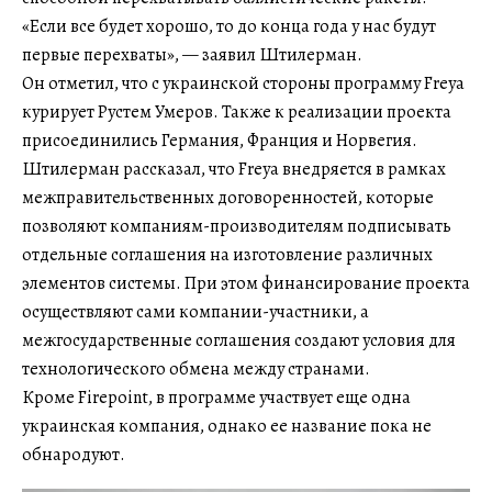
«Если все будет хорошо, то до конца года у нас будут
первые перехваты», — заявил Штилерман.
Он отметил, что с украинской стороны программу Freya
курирует Рустем Умеров. Также к реализации проекта
присоединились Германия, Франция и Норвегия.
Штилерман рассказал, что Freya внедряется в рамках
межправительственных договоренностей, которые
позволяют компаниям-производителям подписывать
отдельные соглашения на изготовление различных
элементов системы. При этом финансирование проекта
осуществляют сами компании-участники, а
межгосударственные соглашения создают условия для
технологического обмена между странами.
Кроме Firepoint, в программе участвует еще одна
украинская компания, однако ее название пока не
обнародуют.