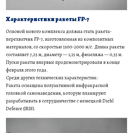
Характеристики ракеты FP-7
Основой нового комплекса должна стать ракета-
перехватчик FP-7, изготовленная из композитных
материалов, со скоростью 1500-2000 м/с. Длина ракеты
составляет 7,25 м, диаметр — 1,15 м, фюзеляжа — 0,53 м.
Пуски ракеты впервые продемонстрировали в конце
февраля этого года.
Среди других технических характеристик:
Ракета оснащена полуактивной инфракрасной
головкой самонаведения, которую планируют
разрабатывать в сотрудничестве с немецкой Diehl
Defence (IRIS).