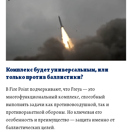
Комплекс будет универсальным, или
только против баллистики?
В Fire Point подчеркивают, что Freya — это
многофункциональный комплекс, способный
выполнять задачи как противовоздушной, так и
противоракетной обороны. Но ключевая его
особенность и преимущество — защита именно от
баллистических целей.