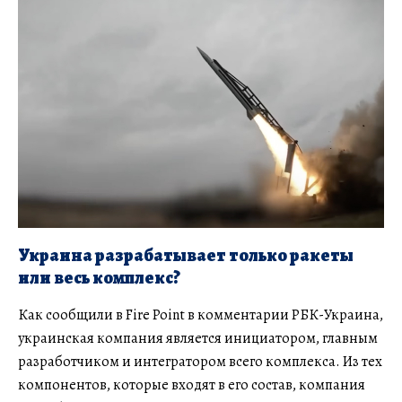
Украина разрабатывает только ракеты
или весь комплекс?
Как сообщили в Fire Point в комментарии РБК-Украина,
украинская компания является инициатором, главным
разработчиком и интегратором всего комплекса. Из тех
компонентов, которые входят в его состав, компания