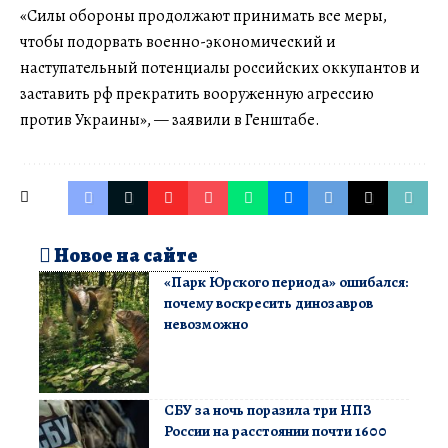
«Силы обороны продолжают принимать все меры,
чтобы подорвать военно-экономический и
наступательный потенциалы российских оккупантов и
заставить рф прекратить вооруженную агрессию
против Украины», — заявили в Генштабе.
Новое на сайте
«Парк Юрского периода» ошибался:
почему воскресить динозавров
невозможно
СБУ за ночь поразила три НПЗ
России на расстоянии почти 1600