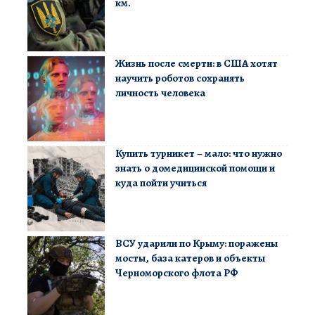
км.
Жизнь после смерти: в США хотят
научить роботов сохранять
личность человека
Купить турникет – мало: что нужно
знать о домедицинской помощи и
куда пойти учиться
ВСУ ударили по Крыму: поражены
мосты, база катеров и объекты
Черноморского флота РФ