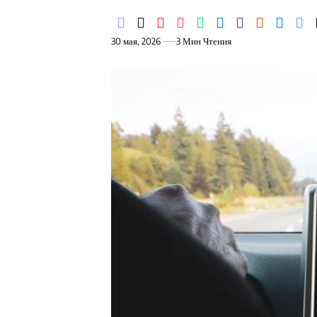
30 мая, 2026
3 Мин Чтения