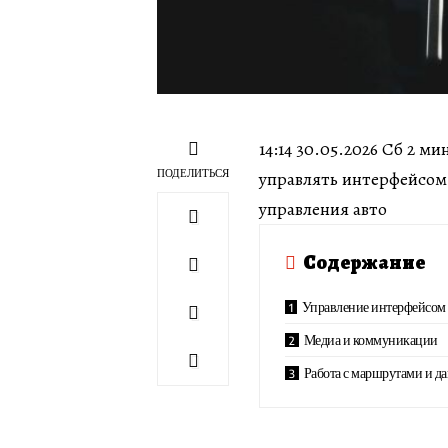
14:14 30.05.2026 Сб 2 м
ПОДЕЛИТЬСЯ
управлять интерфейсом,
управления авто
Содержание
Управление интерфейсом 
Медиа и коммуникации
Работа с маршрутами и 