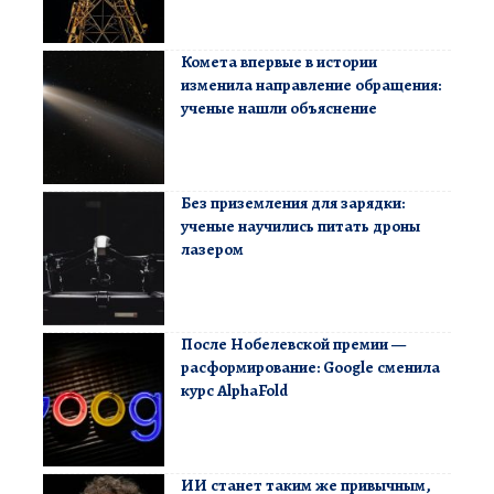
Комета впервые в истории
изменила направление обращения:
ученые нашли объяснение
Без приземления для зарядки:
ученые научились питать дроны
лазером
После Нобелевской премии —
расформирование: Google сменила
курс AlphaFold
ИИ станет таким же привычным,