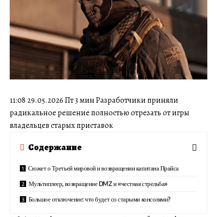
11:08 29.05.2026 Пт 3 мин Разработчики приняли
радикальное решение полностью отрезать от игры
владельцев старых приставок
Содержание
Сюжет о Третьей мировой и возвращении капитана Прайса
Мультиплеер, возвращение DMZ и «честная стрельба»
Большое отключение: что будет со старыми консолями?