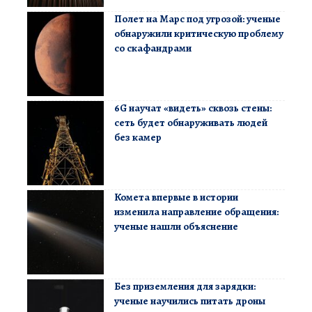
Полет на Марс под угрозой: ученые
обнаружили критическую проблему
со скафандрами
6G научат «видеть» сквозь стены:
сеть будет обнаруживать людей
без камер
Комета впервые в истории
изменила направление обращения:
ученые нашли объяснение
Без приземления для зарядки:
ученые научились питать дроны