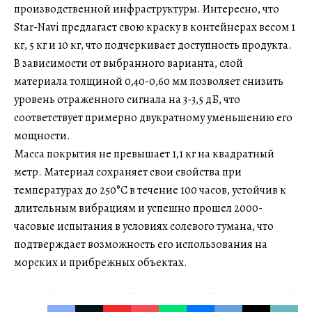
производственной инфраструктуры. Интересно, что
Star-Navi предлагает свою краску в контейнерах весом 1
кг, 5 кг и 10 кг, что подчеркивает доступность продукта.
В зависимости от выбранного варианта, слой
материала толщиной 0,40-0,60 мм позволяет снизить
уровень отраженного сигнала на 3-3,5 дБ, что
соответствует примерно двукратному уменьшению его
мощности.
Масса покрытия не превышает 1,1 кг на квадратный
метр. Материал сохраняет свои свойства при
температурах до 250°C в течение 100 часов, устойчив к
длительным вибрациям и успешно прошел 2000-
часовые испытания в условиях солевого тумана, что
подтверждает возможность его использования на
морских и прибрежных объектах.