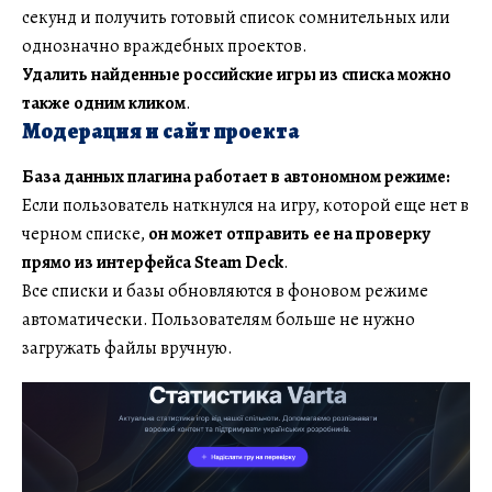
секунд и получить готовый список сомнительных или
однозначно враждебных проектов.
Удалить найденные российские игры из списка можно
также одним кликом
.
Модерация и сайт проекта
База данных плагина работает в автономном режиме:
Если пользователь наткнулся на игру, которой еще нет в
черном списке,
он может отправить ее на проверку
прямо из интерфейса Steam Deck
.
Все списки и базы обновляются в фоновом режиме
автоматически. Пользователям больше не нужно
загружать файлы вручную.