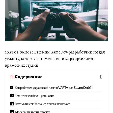
10:38 02.06.2026 Вт 2 мин GameDev-разработчик создал
утилиту, которая автоматически маркирует игры
вражеских студий
Содержание
Как работает украинский плагин VARTA для Steam Deck?
Техническая база и установка
Автоматический сканер списка желаемого
Модерация и сайт проекта