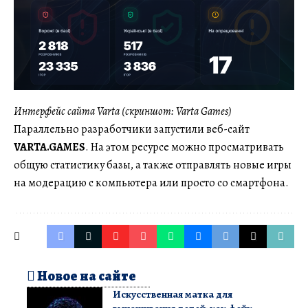
Интерфейс сайта Varta (скриншот: Varta Games)
Параллельно разработчики запустили веб-сайт
VARTA.GAMES
. На этом ресурсе можно просматривать
общую статистику базы, а также отправлять новые игры
на модерацию с компьютера или просто со смартфона.
Новое на сайте
Искусственная матка для