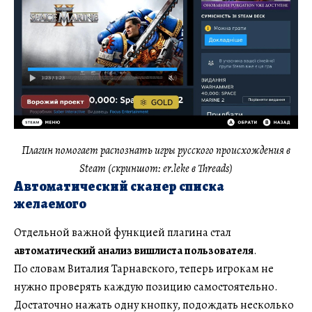
Плагин помогает распознать игры русского происхождения в
Steam (скриншот: er.leke в Threads)
Автоматический сканер списка
желаемого
Отдельной важной функцией плагина стал
автоматический анализ вишлиста пользователя
.
По словам Виталия Тарнавского, теперь игрокам не
нужно проверять каждую позицию самостоятельно.
Достаточно нажать одну кнопку, подождать несколько