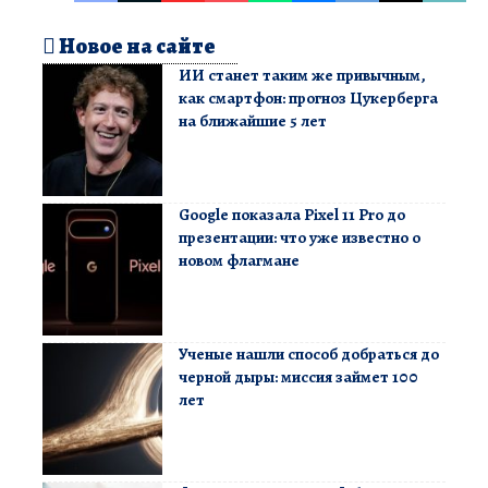
Новое на сайте
ИИ станет таким же привычным,
как смартфон: прогноз Цукерберга
на ближайшие 5 лет
Google показала Pixel 11 Pro до
презентации: что уже известно о
новом флагмане
Ученые нашли способ добраться до
черной дыры: миссия займет 100
лет