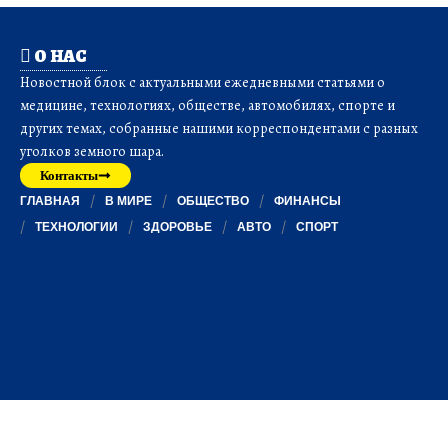
О НАС
Новостной блок с актуальными ежедневными статьями о
медицине, технологиях, обществе, автомобилях, спорте и
других темах, собранные нашими корреспондентами с разных
уголков земного шара.
Контакты
ГЛАВНАЯ
В МИРЕ
ОБЩЕСТВО
ФИНАНСЫ
ТЕХНОЛОГИИ
ЗДОРОВЬЕ
АВТО
СПОРТ