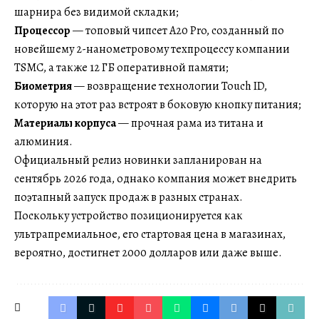
шарнира без видимой складки;
Процессор
— топовый чипсет A20 Pro, созданный по
новейшему 2-нанометровому техпроцессу компании
TSMC, а также 12 ГБ оперативной памяти;
Биометрия
— возвращение технологии Touch ID,
которую на этот раз встроят в боковую кнопку питания;
Материалы корпуса
— прочная рама из титана и
алюминия.
Официальный релиз новинки запланирован на
сентябрь 2026 года, однако компания может внедрить
поэтапный запуск продаж в разных странах.
Поскольку устройство позиционируется как
ультрапремиальное, его стартовая цена в магазинах,
вероятно, достигнет 2000 долларов или даже выше.