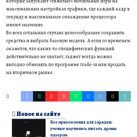
которые запускают «тяжелые» мобильные игры на
максимальных настройках графики, где каждый кадр в
секунду и максимальное охлаждение процессора
имеют значение.
Во всех остальных случаях целесообразнее сохранить
средства и выбрать базовую модель. А если со временем
окажется, что каких-то специфических функций
действительно не хватает, гаджет всегда можно
выгодно обменять по программе trade-in или продать
на вторичном рынке.
Новое на сайте
Без приземления для зарядки:
ученые научились питать дроны
лазером