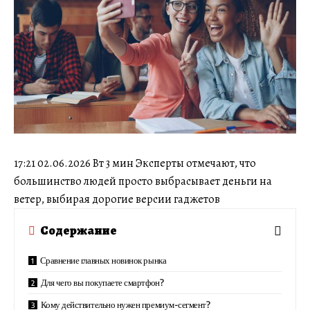
17:21 02.06.2026 Вт 3 мин Эксперты отмечают, что
большинство людей просто выбрасывает деньги на
ветер, выбирая дорогие версии гаджетов
Содержание
Сравнение главных новинок рынка
Для чего вы покупаете смартфон?
Кому действительно нужен премиум-сегмент?