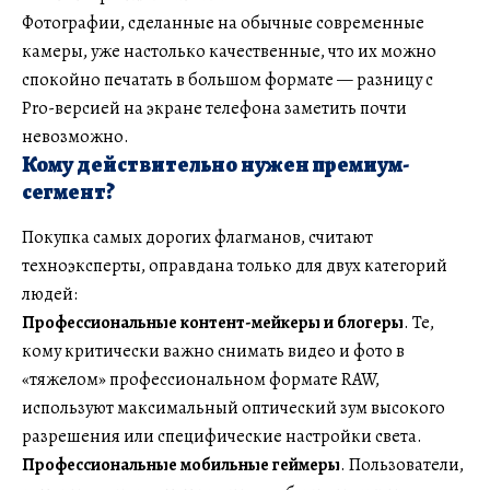
Фотографии, сделанные на обычные современные
камеры, уже настолько качественные, что их можно
спокойно печатать в большом формате — разницу с
Pro-версией на экране телефона заметить почти
невозможно.
Кому действительно нужен премиум-
сегмент?
Покупка самых дорогих флагманов, считают
техноэксперты, оправдана только для двух категорий
людей:
Профессиональные контент-мейкеры и блогеры
. Те,
кому критически важно снимать видео и фото в
«тяжелом» профессиональном формате RAW,
используют максимальный оптический зум высокого
разрешения или специфические настройки света.
Профессиональные мобильные геймеры
. Пользователи,