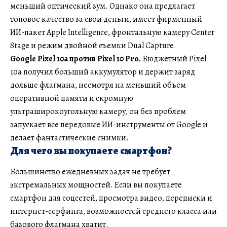
меньший оптический зум. Однако она предлагает
топовое качество за свои деньги, имеет фирменный
ИИ-пакет Apple Intelligence, фронтальную камеру Center
Stage и режим двойной съемки Dual Capture.
Google Pixel 10a против Pixel 10 Pro.
Бюджетный Pixel
10a получил больший аккумулятор и держит заряд
дольше флагмана, несмотря на меньший объем
оперативной памяти и скромную
ультраширокоугольную камеру, он без проблем
запускает все передовые ИИ-инструменты от Google и
делает фантастические снимки.
Для чего вы покупаете смартфон?
Большинство ежедневных задач не требует
экстремальных мощностей. Если вы покупаете
смартфон для соцсетей, просмотра видео, переписки и
интернет-серфинга, возможностей среднего класса или
базового флагмана хватит.