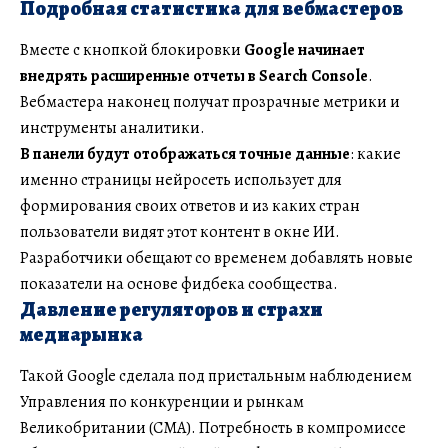
Подробная статистика для вебмастеров
Вместе с кнопкой блокировки
Google начинает
внедрять расширенные отчеты в Search Console
.
Вебмастера наконец получат прозрачные метрики и
инструменты аналитики.
В панели будут отображаться точные данные
: какие
именно страницы нейросеть использует для
формирования своих ответов и из каких стран
пользователи видят этот контент в окне ИИ.
Разработчики обещают со временем добавлять новые
показатели на основе фидбека сообщества.
Давление регуляторов и страхи
медиарынка
Такой Google сделала под пристальным наблюдением
Управления по конкуренции и рынкам
Великобритании (CMA). Потребность в компромиссе