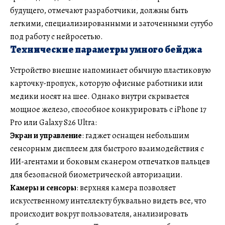
будущего, отмечают разработчики, должны быть
легкими, специализированными и заточенными сугубо
под работу с нейросетью.
Технические параметры умного бейджа
Устройство внешне напоминает обычную пластиковую
карточку-пропуск, которую офисные работники или
медики носят на шее. Однако внутри скрывается
мощное железо, способное конкурировать с iPhone 17
Pro или Galaxy S26 Ultra:
Экран и управление
: гаджет оснащен небольшим
сенсорным дисплеем для быстрого взаимодействия с
ИИ-агентами и боковым сканером отпечатков пальцев
для безопасной биометрической авторизации.
Камеры и сенсоры
: верхняя камера позволяет
искусственному интеллекту буквально видеть все, что
происходит вокруг пользователя, анализировать