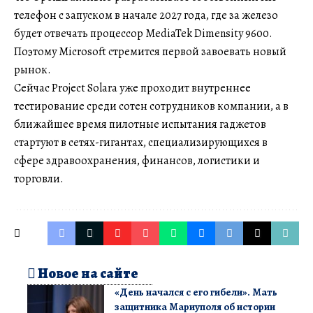
телефон с запуском в начале 2027 года, где за железо
будет отвечать процессор MediaTek Dimensity 9600.
Поэтому Microsoft стремится первой завоевать новый
рынок.
Сейчас Project Solara уже проходит внутреннее
тестирование среди сотен сотрудников компании, а в
ближайшее время пилотные испытания гаджетов
стартуют в сетях-гигантах, специализирующихся в
сфере здравоохранения, финансов, логистики и
торговли.
Новое на сайте
«День начался с его гибели». Мать
защитника Мариуполя об истории