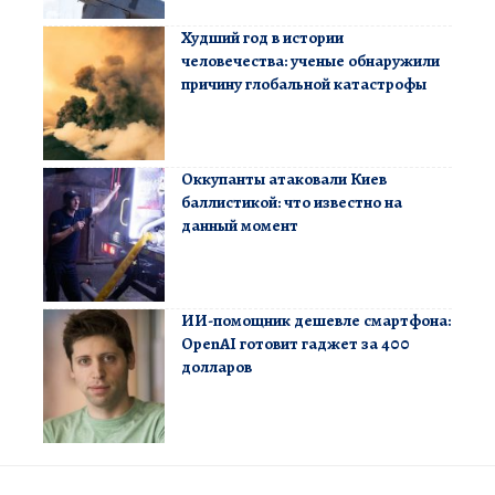
Худший год в истории
человечества: ученые обнаружили
причину глобальной катастрофы
Оккупанты атаковали Киев
баллистикой: что известно на
данный момент
ИИ-помощник дешевле смартфона:
OpenAI готовит гаджет за 400
долларов