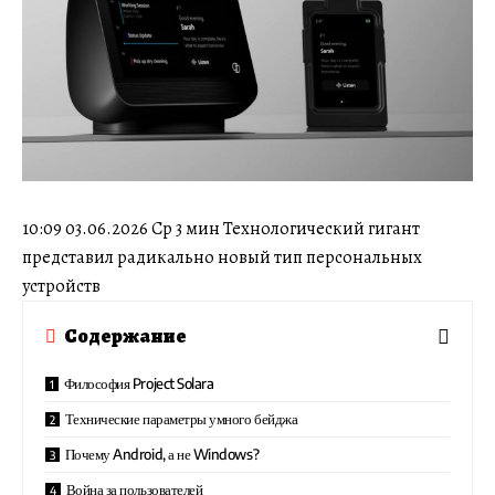
10:09 03.06.2026 Ср 3 мин Технологический гигант
представил радикально новый тип персональных
устройств
Содержание
Философия Project Solara
Технические параметры умного бейджа
Почему Android, а не Windows?
Война за пользователей