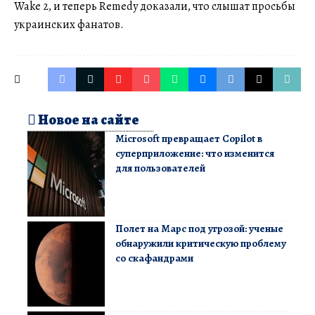
Wake 2, и теперь Remedy доказали, что слышат просьбы
украинских фанатов.
Новое на сайте
Microsoft превращает Copilot в
суперприложение: что изменится
для пользователей
Полет на Марс под угрозой: ученые
обнаружили критическую проблему
со скафандрами