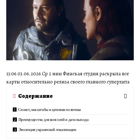
13:06 03.06.2026 Ср 2 мин Финская студия раскрыла все
карты относительно релиза своего главного суперхита
Содержание
Сюжет, масштабы и ценовая политика
Преимущества для консолей и дата выхода
Эволюция украинской локализации