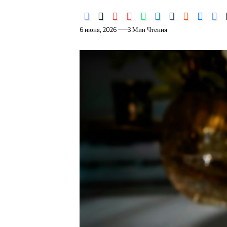
6 июня, 2026
3 Мин Чтения