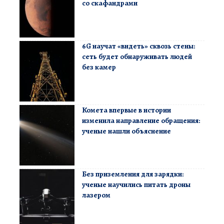
со скафандрами
6G научат «видеть» сквозь стены:
сеть будет обнаруживать людей
без камер
Комета впервые в истории
изменила направление обращения:
ученые нашли объяснение
Без приземления для зарядки:
ученые научились питать дроны
лазером