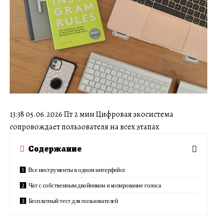
13:38 05.06.2026 Пт 2 мин Цифровая экосистема
сопровождает пользователя на всех этапах
Содержание
Все инструменты в одном интерфейсе
Чат с собственным двойником и копирование голоса
Бесплатный тест для пользователей