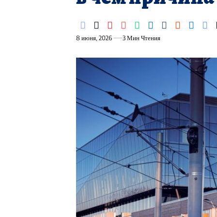
8 июня, 2026
3 Мин Чтения