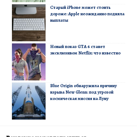
Старый iPhone может стоить
дороже: Apple неожиданно подняла
выплаты
Новый показ GTA 6 станет
эксклюзивом Netflix: что известно
Blue Origin обнаружила причину
взрыва New Glenn: под угрозой
космическая миссия на Луну