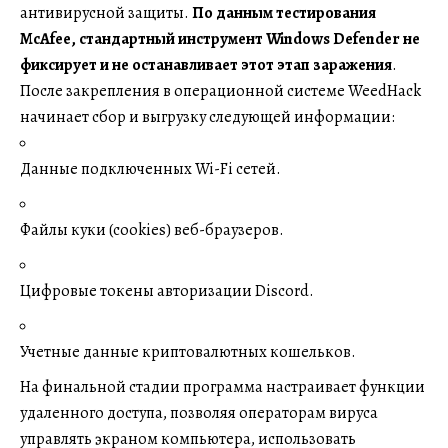
антивирусной защиты.
По данным тестирования
McAfee, стандартный инструмент Windows Defender не
фиксирует и не останавливает этот этап заражения
.
После закрепления в операционной системе WeedHack
начинает сбор и выгрузку следующей информации:
Данные подключенных Wi-Fi сетей.
Файлы куки (cookies) веб-браузеров.
Цифровые токены авторизации Discord.
Учетные данные криптовалютных кошельков.
На финальной стадии программа настраивает функции
удаленного доступа, позволяя операторам вируса
управлять экраном компьютера, использовать