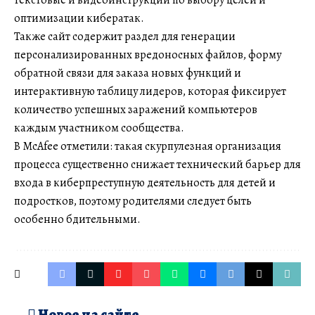
текстовые и видеоинструкции по выбору целей и
оптимизации кибератак.
Также сайт содержит раздел для генерации
персонализированных вредоносных файлов, форму
обратной связи для заказа новых функций и
интерактивную таблицу лидеров, которая фиксирует
количество успешных заражений компьютеров
каждым участником сообщества.
В McAfee отметили: такая скурпулезная организация
процесса существенно снижает технический барьер для
входа в киберпреступную деятельность для детей и
подростков, поэтому родителями следует быть
особенно бдительными.
Новое на сайте