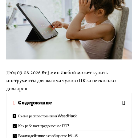
11:04 09.06.2026 Вт 3 мин Любой может купить
инструменты для взлома чужого ПК за несколько
долларов
Содержание
Схема распространения WeedHack
Как работает вредоносное ПО?
Взаимодействие в сообществе MaaS