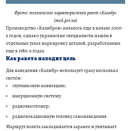
Фрото: технические характеристики ракет «Калибр»
(mod.gov.ua)
Производство «Калибров» началось еще в начале 2000-
х годов, однако украинские специалисты нашли в
отдельных узлах маркировку деталей, разработанных
еще в 1980-х годах.
Как ракета находит цель
Для наведения «Калибр» использует сразу несколько
систем:
спутниковую навигацию;
инерционную систему;
радиовысотомер;
радиолокационную головку самонаведения.
Маршрут полета закладывается заранее и учитывает