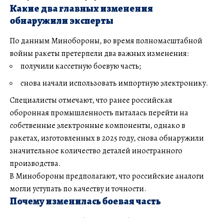
Какие два главных изменения
обнаружили эксперты
По данным Минобороны, во время полномасштабной
войны ракеты претерпели два важных изменения:
получили кассетную боевую часть;
снова начали использовать импортную электронику.
Специалисты отмечают, что ранее российская
оборонная промышленность пыталась перейти на
собственные электронные компоненты, однако в
ракетах, изготовленных в 2025 году, снова обнаружили
значительное количество деталей иностранного
производства.
В Минобороны предполагают, что российские аналоги
могли уступать по качеству и точности.
Почему изменилась боевая часть