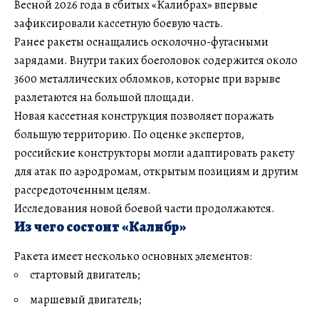
Весной 2026 года в сбитых «Калибрах» впервые
зафиксировали кассетную боевую часть.
Ранее ракеты оснащались осколочно-фугасными
зарядами. Внутри таких боеголовок содержится около
3600 металлических обломков, которые при взрыве
разлетаются на большой площади.
Новая кассетная конструкция позволяет поражать
большую территорию. По оценке экспертов,
российские конструкторы могли адаптировать ракету
для атак по аэродромам, открытым позициям и другим
рассредоточенным целям.
Исследования новой боевой части продолжаются.
Из чего состоит «Калибр»
Ракета имеет несколько основных элементов:
стартовый двигатель;
маршевый двигатель;