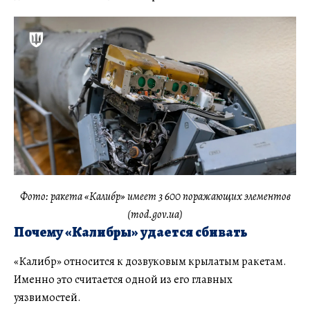
Фото: ракета «Калибр» имеет 3 600 поражающих элементов
(mod.gov.ua)
Почему «Калибры» удается сбивать
«Калибр» относится к дозвуковым крылатым ракетам.
Именно это считается одной из его главных
уязвимостей.