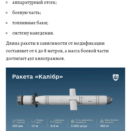
аппаратурный отсек;
боевую часть;
топливные баки;
систему наведения.
Длина ракеты в зависимости от модификации
составляет от 6 до 8 метров, а масса боевой части
достигает 450 килограммов.