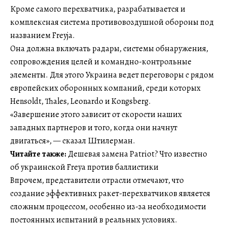
Кроме самого перехватчика, разрабатывается и
комплексная система противовоздушной обороны под
названием Freyja.
Она должна включать радары, системы обнаружения,
сопровождения целей и командно-контрольные
элементы. Для этого Украина ведет переговоры с рядом
европейских оборонных компаний, среди которых
Hensoldt, Thales, Leonardo и Kongsberg.
«Завершение этого зависит от скорости наших
западных партнеров и того, когда они начнут
двигаться», — сказал Штилерман.
Читайте также:
Дешевая замена Patriot? Что известно
об украинской Freya против баллистики
Впрочем, представители отрасли отмечают, что
создание эффективных ракет-перехватчиков является
сложным процессом, особенно из-за необходимости
постоянных испытаний в реальных условиях.