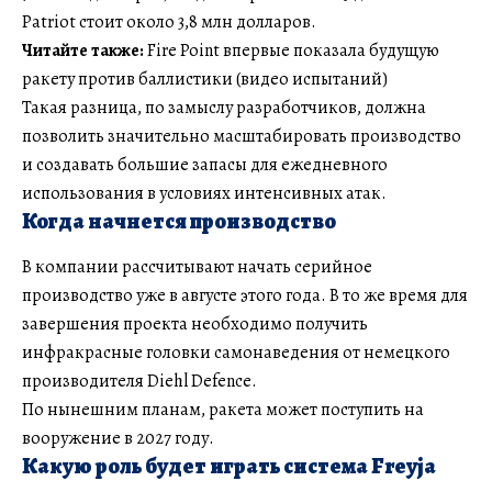
Patriot стоит около 3,8 млн долларов.
Читайте также:
Fire Point впервые показала будущую
ракету против баллистики (видео испытаний)
Такая разница, по замыслу разработчиков, должна
позволить значительно масштабировать производство
и создавать большие запасы для ежедневного
использования в условиях интенсивных атак.
Когда начнется производство
В компании рассчитывают начать серийное
производство уже в августе этого года. В то же время для
завершения проекта необходимо получить
инфракрасные головки самонаведения от немецкого
производителя Diehl Defence.
По нынешним планам, ракета может поступить на
вооружение в 2027 году.
Какую роль будет играть система Freyja