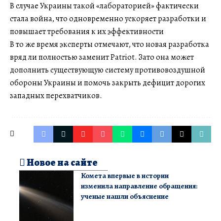
В случае Украины такой «лабораторией» фактически
стала война, что одновременно ускоряет разработки и
повышает требования к их эффективности
В то же время эксперты отмечают, что новая разработка
вряд ли полностью заменит Patriot. Зато она может
дополнить существующую систему противовоздушной
обороны Украины и помочь закрыть дефицит дорогих
западных перехватчиков.
Новое на сайте
Комета впервые в истории
изменила направление обращения:
ученые нашли объяснение