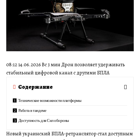
08:12 14.06.2026 Вс 3 мин Дрон позволяет удерживать
стабильный цифровой канал с другими БПЛА
Содержание
Технические возможности платформы
Работа в тандеме
Доступность для Сил обороны
Новый украинский БПЛА-ретранслятор стал доступным