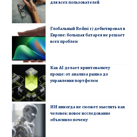
для всех пользователей
Глобальный Redmi 17 дебютировал в
Европе: большая батарея не решает
всех проблем
Как AI делает криптовалюту
проще: от анализа рынка до
управления портфелем
ИИ никогда не сможет мыслить как
человек: новое исследование
объяснило почему