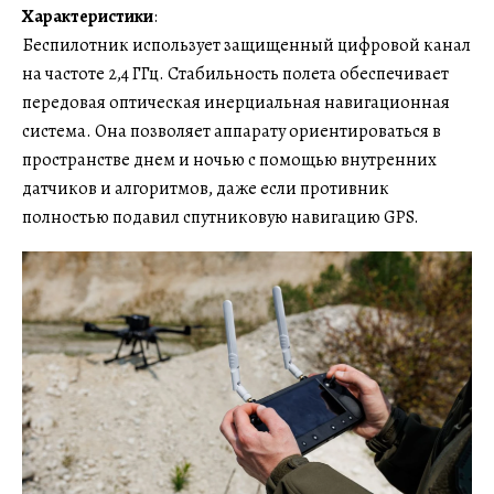
Характеристики
:
Беспилотник использует защищенный цифровой канал
на частоте 2,4 ГГц. Стабильность полета обеспечивает
передовая оптическая инерциальная навигационная
система. Она позволяет аппарату ориентироваться в
пространстве днем и ночью с помощью внутренних
датчиков и алгоритмов, даже если противник
полностью подавил спутниковую навигацию GPS.