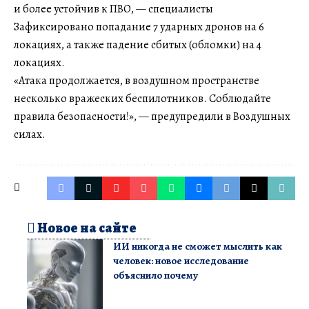
и более устойчив к ПВО, — специалисты
Зафиксировано попадание 7 ударных дронов на 6
локациях, а также падение сбитых (обломки) на 4
локациях.
«Атака продолжается, в воздушном пространстве
несколько вражеских беспилотников. Соблюдайте
правила безопасности!», — предупредили в Воздушных
силах.
Новое на сайте
ИИ никогда не сможет мыслить как
человек: новое исследование
объяснило почему