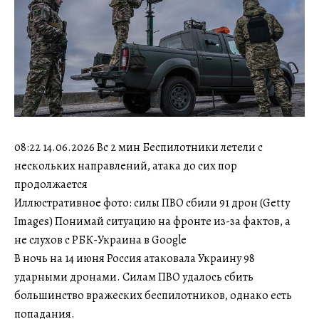
08:22 14.06.2026 Вс 2 мин Беспилотники летели с
нескольких направлений, атака до сих пор
продолжается
Иллюстративное фото: силы ПВО сбили 91 дрон (Getty
Images) Понимай ситуацию на фронте из-за фактов, а
не слухов с РБК-Украина в Google
В ночь на 14 июня Россия атаковала Украину 98
ударными дронами. Силам ПВО удалось сбить
большинство вражеских беспилотников, однако есть
попадания.