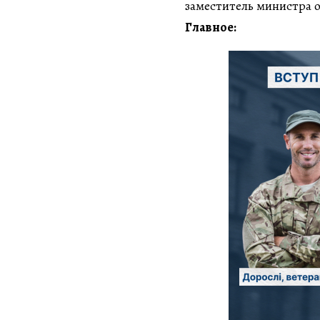
заместитель министра 
Главное: