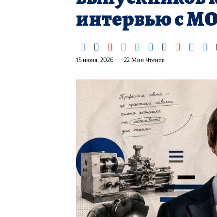
интервью с М
15 июня, 2026
22 Мин Чтения