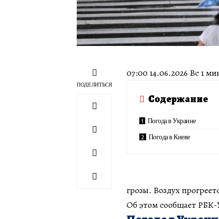
07:00 14.06.2026 Вс 1 м
ПОДЕЛИТЬСЯ
Содержание
Погода в Украине
Погода в Киеве
грозы. Воздух прогреетс
Об этом сообщает РБК-