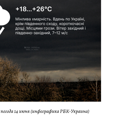
 погода 14 июня (инфографика РБК-Украина)