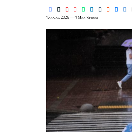
15 июня, 2026
1 Мин Чтения