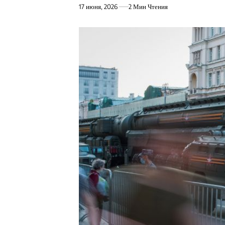
17 июня, 2026
2 Мин Чтения