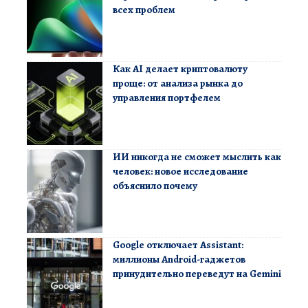
всех проблем
Как AI делает криптовалюту
проще: от анализа рынка до
управления портфелем
ИИ никогда не сможет мыслить как
человек: новое исследование
объяснило почему
Google отключает Assistant:
миллионы Android-гаджетов
принудительно переведут на Gemini