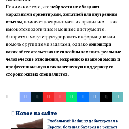
Понимание того, что
нейросети не обладают
моральными ориентирами, эмпатией или внутренним
опытом
, помогает воспринимать их правильно — как
высокотехнологичные и мощные инструменты.
Алгоритмы могут структурировать информацию или
помочь с рутинными задачами, однако
они ни при
каких обстоятельствах не способны заменить реальные
человеческие отношения, искреннюю взаимопомощь и
профессиональную психологическую поддержку со
стороны живых специалистов
.
Новое на сайте
Глобальный Redmi 17 дебютировал в
Европе: большая батарея не решает