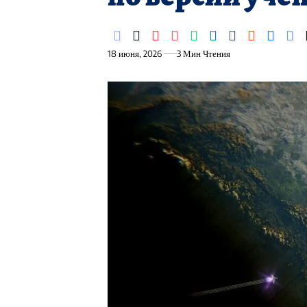
18 июня, 2026
3 Мин Чтения