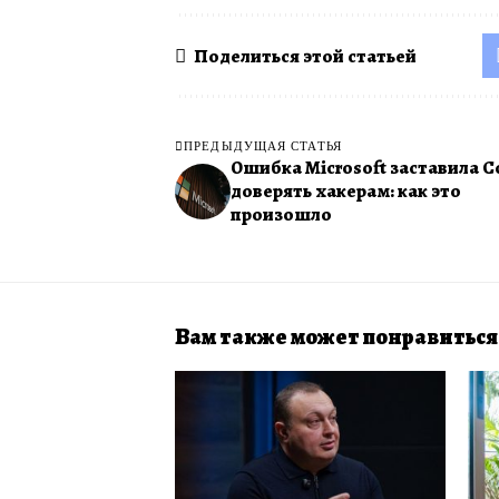
Поделиться этой статьей
ПРЕДЫДУЩАЯ СТАТЬЯ
Ошибка Microsoft заставила Co
доверять хакерам: как это
произошло
Вам также может понравиться