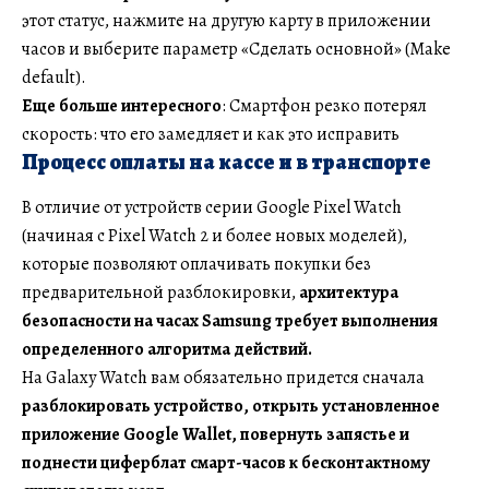
этот статус, нажмите на другую карту в приложении
часов и выберите параметр «Сделать основной» (Make
default).
Еще
больше интересного
: Смартфон резко потерял
скорость: что его замедляет и как это исправить
Процесс оплаты на кассе и в транспорте
В отличие от устройств серии Google Pixel Watch
(начиная с Pixel Watch 2 и более новых моделей),
которые позволяют оплачивать покупки без
предварительной разблокировки,
архитектура
безопасности на часах Samsung требует выполнения
определенного алгоритма действий.
На Galaxy Watch вам обязательно придется сначала
разблокировать устройство, открыть установленное
приложение Google Wallet, повернуть запястье и
поднести циферблат смарт-часов к бесконтактному