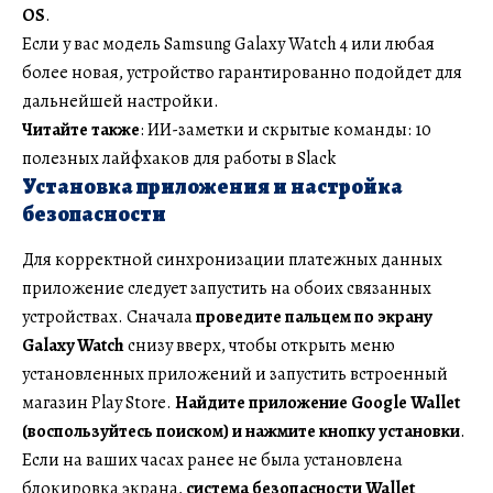
OS
.
Если у вас модель Samsung Galaxy Watch 4 или любая
более новая, устройство гарантированно подойдет для
дальнейшей настройки.
Читайте также
: ИИ-заметки и скрытые команды: 10
полезных лайфхаков для работы в Slack
Установка приложения и настройка
безопасности
Для корректной синхронизации платежных данных
приложение следует запустить на обоих связанных
устройствах. Сначала
проведите пальцем по экрану
Galaxy Watch
снизу вверх, чтобы открыть меню
установленных приложений и запустить встроенный
магазин Play Store.
Найдите приложение Google Wallet
(воспользуйтесь поиском) и нажмите кнопку установки
.
Если на ваших часах ранее не была установлена
блокировка экрана,
система безопасности Wallet