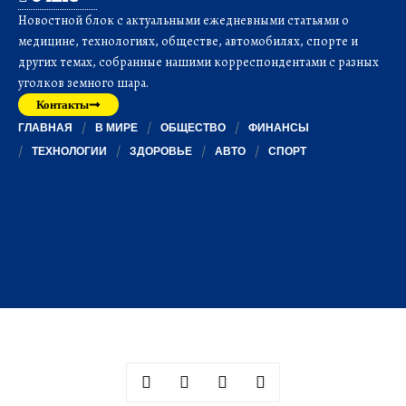
Новостной блок с актуальными ежедневными статьями о
медицине, технологиях, обществе, автомобилях, спорте и
других темах, собранные нашими корреспондентами с разных
уголков земного шара.
Контакты
ГЛАВНАЯ
В МИРЕ
ОБЩЕСТВО
ФИНАНСЫ
ТЕХНОЛОГИИ
ЗДОРОВЬЕ
АВТО
СПОРТ