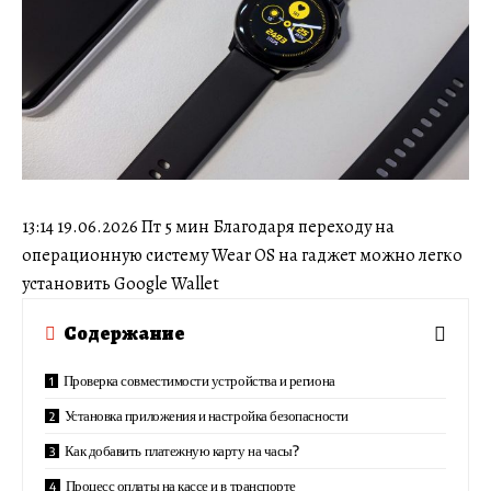
13:14 19.06.2026 Пт 5 мин Благодаря переходу на
операционную систему Wear OS на гаджет можно легко
установить Google Wallet
Содержание
Проверка совместимости устройства и региона
Установка приложения и настройка безопасности
Как добавить платежную карту на часы?
Процесс оплаты на кассе и в транспорте