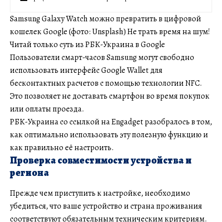
Samsung Galaxy Watch можно превратить в цифровой
кошелек Google (фото: Unsplash) Не трать время на шум!
Читай только суть из РБК-Украина в Google
Пользователи смарт-часов Samsung могут свободно
использовать интерфейс Google Wallet для
бесконтактных расчетов с помощью технологии NFC.
Это позволяет не доставать смартфон во время покупок
или оплаты проезда.
РБК-Украина со ссылкой на Engadget разобралось в том,
как оптимально использовать эту полезную функцию и
как правильно её настроить.
Проверка совместимости устройства и
региона
Прежде чем приступить к настройке, необходимо
убедиться, что ваше устройство и страна проживания
соответствуют обязательным техническим критериям.