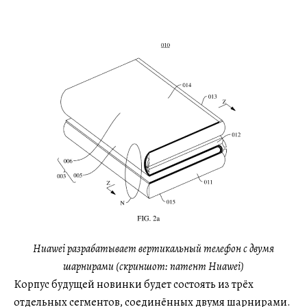
Huawei разрабатывает вертикальный телефон с двумя
шарнирами (скриншот: патент Huawei)
Корпус будущей новинки будет состоять из трёх
отдельных сегментов, соединённых двумя шарнирами.