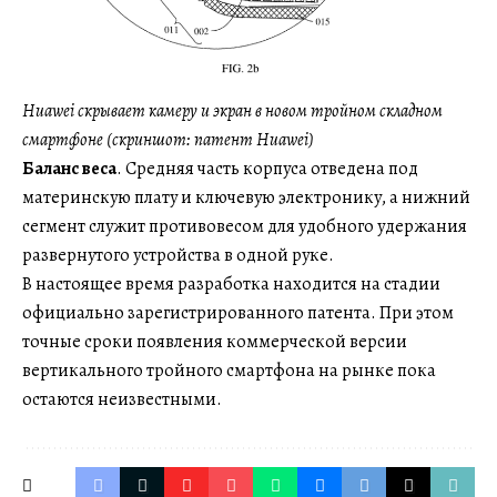
Huawei скрывает камеру и экран в новом тройном складном
смартфоне (скриншот: патент Huawei)
Баланс веса
. Средняя часть корпуса отведена под
материнскую плату и ключевую электронику, а нижний
сегмент служит противовесом для удобного удержания
развернутого устройства в одной руке.
В настоящее время разработка находится на стадии
официально зарегистрированного патента. При этом
точные сроки появления коммерческой версии
вертикального тройного смартфона на рынке пока
остаются неизвестными.