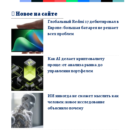
Новое на сайте
Глобальный Redmi 17 дебютировал в
Европе: большая батарея не решает
всех проблем
Как AI делает криптовалюту
проще: от анализа рынка до
управления портфелем
ИИ никогда не сможет мыслить как
человек: новое исследование
объяснило почему