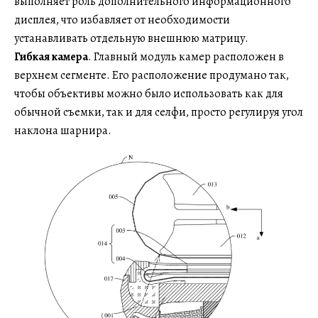
выполняет роль дополнительного информационного
дисплея, что избавляет от необходимости
устанавливать отдельную внешнюю матрицу.
Гибкая камера
. Главный модуль камер расположен в
верхнем сегменте. Его расположение продумано так,
чтобы объективы можно было использовать как для
обычной съемки, так и для селфи, просто регулируя угол
наклона шарнира.