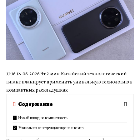
11:16 18.06.2026 Чт 2 мин Китайский технологический
гигант планирует применить уникальную технологию в
компактных раскладушках
Содержание
Новый взгляд на компактность
Уникальная конструкция экрана и камер