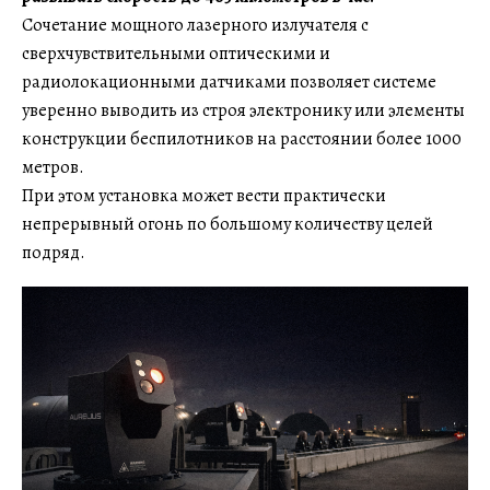
Сочетание мощного лазерного излучателя с
сверхчувствительными оптическими и
радиолокационными датчиками позволяет системе
уверенно выводить из строя электронику или элементы
конструкции беспилотников на расстоянии более 1000
метров.
При этом установка может вести практически
непрерывный огонь по большому количеству целей
подряд.