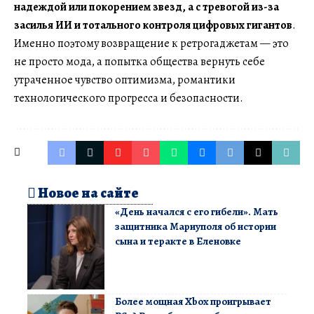
надеждой или покорением звезд, а с тревогой из-за
засилья ИИ и тотального контроля цифровых гигантов
.
Именно поэтому возвращение к ретрогаджетам — это
не просто мода, а попытка общества вернуть себе
утраченное чувство оптимизма, романтики
технологического прогресса и безопасности.
Новое на сайте
«День начался с его гибели». Мать
защитника Мариуполя об истории
сына и теракте в Еленовке
Более мощная Xbox проигрывает