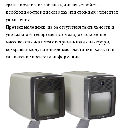
транслируются из «облака», лишая устройства
необходимости в дисководах или сложных элементах
управления.
Протест молодежи
: из-за отсутствия тактильности и
уникальности современное молодое поколение
массово отказывается от стриминговых платформ,
возвращая моду на виниловые пластинки, кассеты и
физические носители информации.