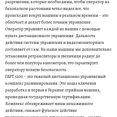
разрешения, которые необходимы, чтобы оператор на
безопасном расстоянии четко видел все, что
происходит вокруг машины в реальном времени – это
облегчает и делает более точным управление.
Оператор управляет каждой из машин с помощью
пульта дистанционного управления. Дальность
действия системы управления и видеомониторинга
составляет от 1 км. На наши машины мы дополнительно
установили ретрансляторы и увеличили радиус до
более чем полутора километров, что гарантирует
оператору полную безопасность.
ГАРТ 5100 – это тяжелый дистанционно управляемый
комплекс разминирования. Это наша ключевая
разработка и первая в Украине серийная машина,
прошедшая государственную сертификацию.
Комплекс обезвреживает мины ненажимного
действия, снижает фугасное действие