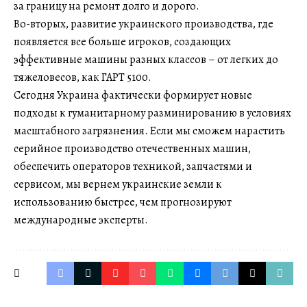
за границу на ремонт долго и дорого.
Во-вторых, развитие украинского производства, где
появляется все больше игроков, создающих
эффективные машины разных классов – от легких до
тяжеловесов, как ГАРТ 5100.
Сегодня Украина фактически формирует новые
подходы к гуманитарному разминированию в условиях
масштабного загрязнения. Если мы сможем нарастить
серийное производство отечественных машин,
обеспечить операторов техникой, запчастями и
сервисом, мы вернем украинские земли к
использованию быстрее, чем прогнозируют
международные эксперты.