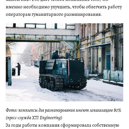
именно необходимо улучшить, чтобы облегчить работу
операторам гуманитарного разминирования.
Фото: комплексы для разминирования имеют локализацию 80%
(пресс-служба XTI Engineering)
За годы работы компания сформировала собственную