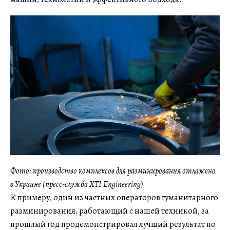
Фото: производство комплексов для разминирования отлажено
в Украине (пресс-служба XTI Engineering)
К примеру, один из частных операторов гуманитарного
разминирования, работающий с нашей техникой, за
прошлый год продемонстрировал лучший результат по