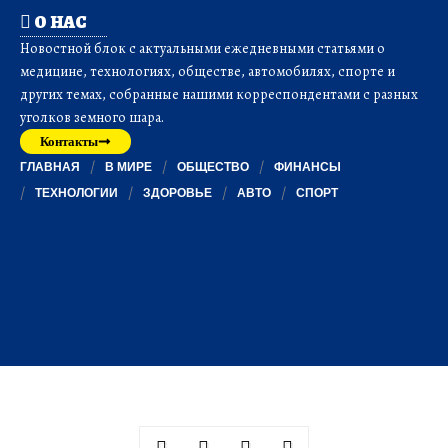
О НАС
Новостной блок с актуальными ежедневными статьями о
медицине, технологиях, обществе, автомобилях, спорте и
других темах, собранные нашими корреспондентами с разных
уголков земного шара.
Контакты
ГЛАВНАЯ
В МИРЕ
ОБЩЕСТВО
ФИНАНСЫ
ТЕХНОЛОГИИ
ЗДОРОВЬЕ
АВТО
СПОРТ