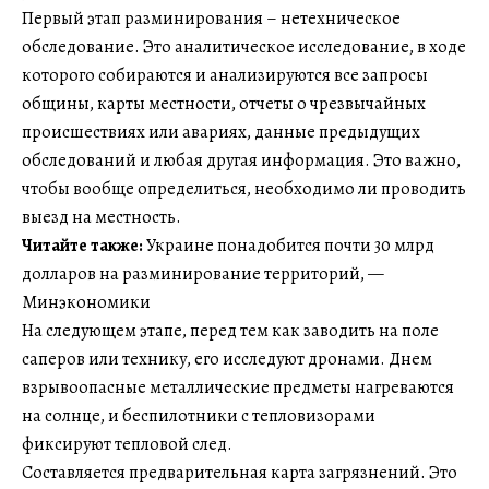
Первый этап разминирования – нетехническое
обследование. Это аналитическое исследование, в ходе
которого собираются и анализируются все запросы
общины, карты местности, отчеты о чрезвычайных
происшествиях или авариях, данные предыдущих
обследований и любая другая информация. Это важно,
чтобы вообще определиться, необходимо ли проводить
выезд на местность.
Читайте также:
Украине понадобится почти 30 млрд
долларов на разминирование территорий, —
Минэкономики
На следующем этапе, перед тем как заводить на поле
саперов или технику, его исследуют дронами. Днем
взрывоопасные металлические предметы нагреваются
на солнце, и беспилотники с тепловизорами
фиксируют тепловой след.
Составляется предварительная карта загрязнений. Это