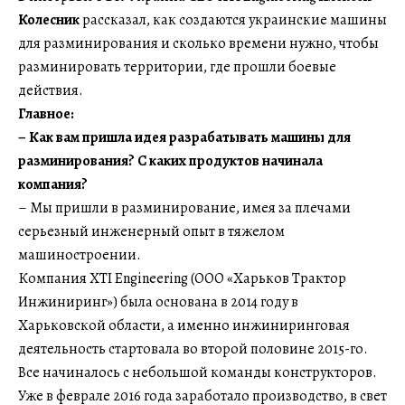
Колесник
рассказал, как создаются украинские машины
для разминирования и сколько времени нужно, чтобы
разминировать территории, где прошли боевые
действия.
Главное:
– Как вам пришла идея разрабатывать машины для
разминирования? С каких продуктов начинала
компания?
– Мы пришли в разминирование, имея за плечами
серьезный инженерный опыт в тяжелом
машиностроении.
Компания XTI Engineering (ООО «Харьков Трактор
Инжиниринг») была основана в 2014 году в
Харьковской области, а именно инжиниринговая
деятельность стартовала во второй половине 2015-го.
Все начиналось с небольшой команды конструкторов.
Уже в феврале 2016 года заработало производство, в свет