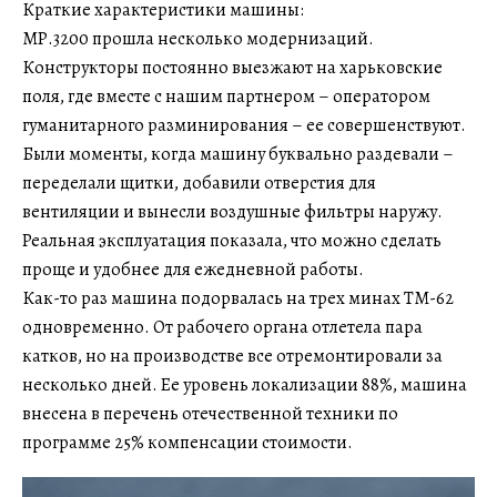
Краткие характеристики машины:
МР.3200 прошла несколько модернизаций.
Конструкторы постоянно выезжают на харьковские
поля, где вместе с нашим партнером – оператором
гуманитарного разминирования – ее совершенствуют.
Были моменты, когда машину буквально раздевали –
переделали щитки, добавили отверстия для
вентиляции и вынесли воздушные фильтры наружу.
Реальная эксплуатация показала, что можно сделать
проще и удобнее для ежедневной работы.
Как-то раз машина подорвалась на трех минах ТМ-62
одновременно. От рабочего органа отлетела пара
катков, но на производстве все отремонтировали за
несколько дней. Ее уровень локализации 88%, машина
внесена в перечень отечественной техники по
программе 25% компенсации стоимости.