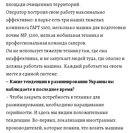
площади очищенных территорий.
Оператор построил свою работу максимально
эффективно: в парке есть три наших тяжелых
комплекса ГАРТ 5100, несколько машин для подготовки
почвы МР.3200, мелкая мобильная техника и
профессиональная команда саперов.
Он не использует тяжелую технику там, где она
неэффективна, и не запускает людей туда, где опасно и
должна работать машина. Каждый работает на своем
месте в единой системе.
– Какие тенденции в разминировании Украины вы
наблюдаете в последнее время?
– Чтобы закрыть потребность в технике для
разминирования, необходимо наращивание
серийности. И здесь мы видим положительные
тенденции. Во-первых, локализация иностранных
производителей, которые поняли, что возить машины