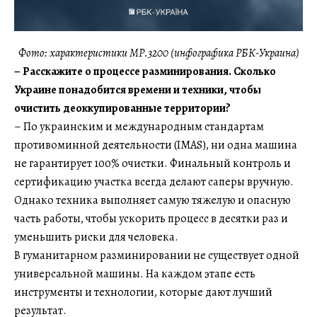
Фото: характеристики МР.3200 (инфографика РБК-Украина)
– Расскажите о процессе разминирования. Сколько
Украине понадобится времени и техники, чтобы
очистить деоккупированные территории?
– По украинским и международным стандартам
противоминной деятельности (IMAS), ни одна машина
не гарантирует 100% очистки. Финальный контроль и
сертификацию участка всегда делают саперы вручную.
Однако техника выполняет самую тяжелую и опасную
часть работы, чтобы ускорить процесс в десятки раз и
уменьшить риски для человека.
В гуманитарном разминировании не существует одной
универсальной машины. На каждом этапе есть
инструменты и технологии, которые дают лучший
результат.