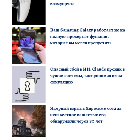
возмущены
Ваш Samsung Galaxy работает не на
полную: проверьте функции,
которые вы могли пропустить
Опасный сбой в ИИ: Claude проник в
чужие системы, воспринимая их за
симуляцию
Ядерный взрыв в Хиросиме создал
неизвестное вещество: его
обнаружили через 80 лет