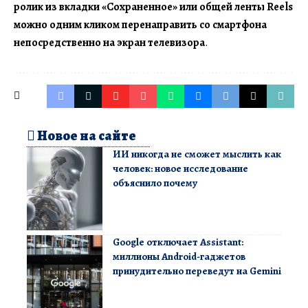
ролик из вкладки «Сохраненное» или общей ленты Reels
можно одним кликом перенаправить со смартфона
непосредственно на экран телевизора
.
Новое на сайте
ИИ никогда не сможет мыслить как
человек: новое исследование
объяснило почему
Google отключает Assistant:
миллионы Android-гаджетов
принудительно переведут на Gemini