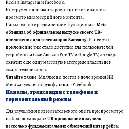
Reels в Instagram и Facebook.
Инструмент призван упростить отслеживание и
просмотр многосерийного контента.
Параллельно с расширением функционала
Meta
объявила об официальном выпуске своего ТВ-
приложения для телевизоров Samsung
. Ранее это
приложение уже стало доступно для пользователей
устройств на базе Amazon Fire TV и Google TV, а теперь
охватит еще одну массовую категорию владельцев
смарт-телевизоров.
Читайте также
: Миллионы постов в поле зрения ИИ:
Meta запускает новую функцию Facebook
Каналы, трансляция с телефона и
горизонтальный режим
Для улучшения пользовательского опыта при просмотре
на большом экране
ТВ-приложение получило
несколько фундаментальных обновлений интерфейса
: