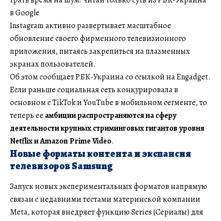
в Google
Instagram активно развертывает масштабное
обновление своего фирменного телевизионного
приложения, пытаясь закрепиться на плазменных
экранах пользователей.
Об этом сообщает РБК-Украина со ссылкой на Engadget.
Если раньше социальная сеть конкурировала в
основном с TikTok и YouTube в мобильном сегменте, то
теперь ее
амбиции распространяются на сферу
деятельности крупных стриминговых гигантов уровня
Netflix и Amazon Prime Video
.
Новые форматы контента и экспансия
телевизоров Samsung
Запуск новых экспериментальных форматов напрямую
связан с недавними тестами материнской компании
Meta, которая внедряет функцию Series (Сериалы) для