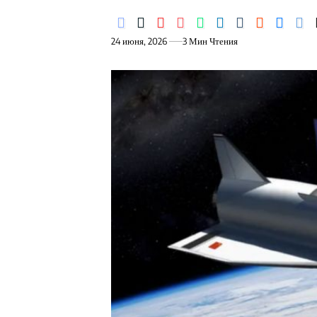
24 июня, 2026
3 Мин Чтения