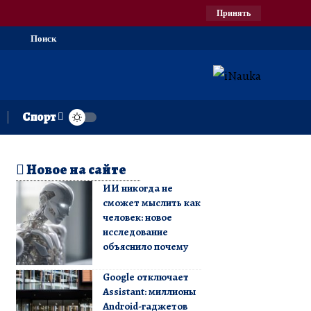
Принять
Поиск
Спорт
Новое на сайте
ИИ никогда не
сможет мыслить как
человек: новое
исследование
объяснило почему
Google отключает
Assistant: миллионы
Android-гаджетов