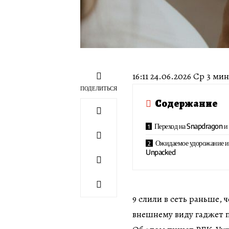
16:11 24.06.2026 Ср 3 м
ПОДЕЛИТЬСЯ
Содержание
Переход на Snapdragon и
Ожидаемое удорожание и 
Unpacked
9 слили в сеть раньше,
внешнему виду гаджет 