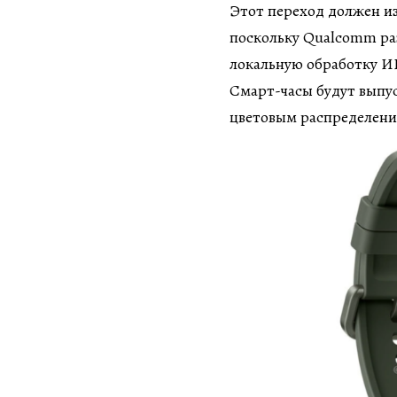
Этот переход должен и
поскольку Qualcomm ра
локальную обработку И
Смарт-часы будут выпус
цветовым распределени