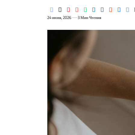
24 июня, 2026
3 Мин Чтения