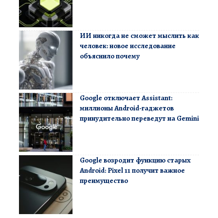
ИИ никогда не сможет мыслить как
человек: новое исследование
объяснило почему
Google отключает Assistant:
миллионы Android-гаджетов
принудительно переведут на Gemini
Google возродит функцию старых
Android: Pixel 11 получит важное
преимущество