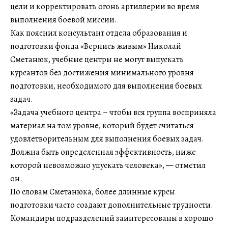
цели и корректировать огонь артиллерии во время
выполнения боевой миссии.
Как пояснил консультант отдела образования и
подготовки фонда «Вернись живым» Николай
Сметанюк, учебные центры не могут выпускать
курсантов без достижения минимального уровня
подготовки, необходимого для выполнения боевых
задач.
«Задача учебного центра – чтобы вся группа восприняла
материал на том уровне, который будет считаться
удовлетворительным для выполнения боевых задач.
Должна быть определенная эффективность, ниже
которой невозможно упускать человека», — отметил
он.
По словам Сметанюка, более длинные курсы
подготовки часто создают дополнительные трудности.
Командиры подразделений заинтересованы в хорошо