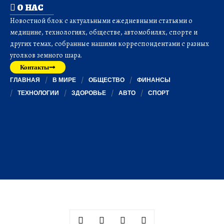
О НАС
Новостной блок с актуальными ежедневными статьями о
медицине, технологиях, обществе, автомобилях, спорте и
других темах, собранные нашими корреспондентами с разных
уголков земного шара.
Контакты
ГЛАВНАЯ
В МИРЕ
ОБЩЕСТВО
ФИНАНСЫ
ТЕХНОЛОГИИ
ЗДОРОВЬЕ
АВТО
СПОРТ