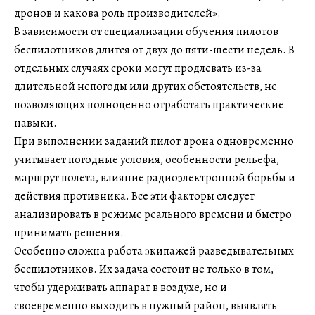
дронов и какова роль производителей».
В зависимости от специализации обучения пилотов
беспилотников длится от двух до пяти-шести недель. В
отдельных случаях сроки могут продлевать из-за
длительной непогоды или других обстоятельств, не
позволяющих полноценно отработать практические
навыки.
При выполнении заданий пилот дрона одновременно
учитывает погодные условия, особенности рельефа,
маршрут полета, влияние радиоэлектронной борьбы и
действия противника. Все эти факторы следует
анализировать в режиме реального времени и быстро
принимать решения.
Особенно сложна работа экипажей разведывательных
беспилотников. Их задача состоит не только в том,
чтобы удерживать аппарат в воздухе, но и
своевременно выходить в нужный район, выявлять