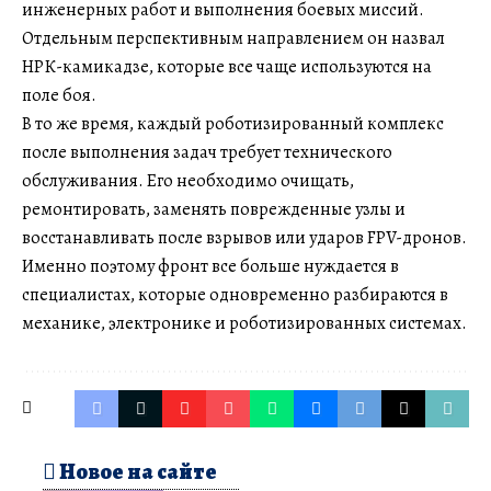
инженерных работ и выполнения боевых миссий.
Отдельным перспективным направлением он назвал
НРК-камикадзе, которые все чаще используются на
поле боя.
В то же время, каждый роботизированный комплекс
после выполнения задач требует технического
обслуживания. Его необходимо очищать,
ремонтировать, заменять поврежденные узлы и
восстанавливать после взрывов или ударов FPV-дронов.
Именно поэтому фронт все больше нуждается в
специалистах, которые одновременно разбираются в
механике, электронике и роботизированных системах.
Новое на сайте