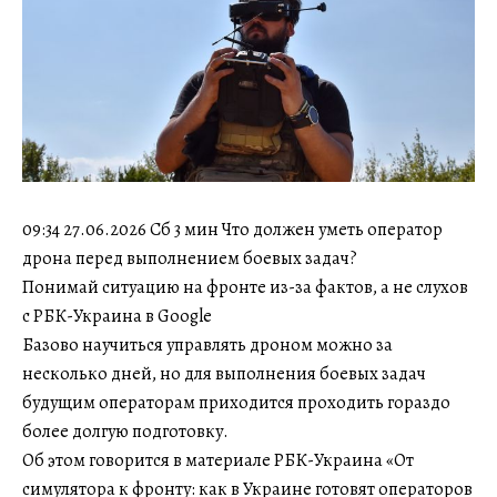
09:34 27.06.2026 Сб 3 мин Что должен уметь оператор
дрона перед выполнением боевых задач?
Понимай ситуацию на фронте из-за фактов, а не слухов
с РБК-Украина в Google
Базово научиться управлять дроном можно за
несколько дней, но для выполнения боевых задач
будущим операторам приходится проходить гораздо
более долгую подготовку.
Об этом говорится в материале РБК-Украина «От
симулятора к фронту: как в Украине готовят операторов