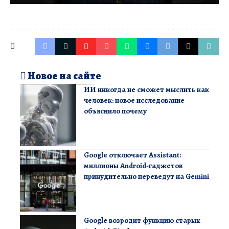
Новое на сайте
ИИ никогда не сможет мыслить как
человек: новое исследование
объяснило почему
Google отключает Assistant:
миллионы Android-гаджетов
принудительно переведут на Gemini
Google возродит функцию старых