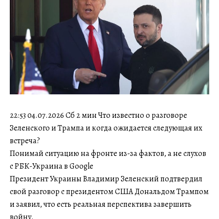
22:53 04.07.2026 Сб 2 мин Что известно о разговоре
Зеленского и Трампа и когда ожидается следующая их
встреча?
Понимай ситуацию на фронте из-за фактов, а не слухов
с РБК-Украина в Google
Президент Украины Владимир Зеленский подтвердил
свой разговор с президентом США Дональдом Трампом
и заявил, что есть реальная перспектива завершить
войну.