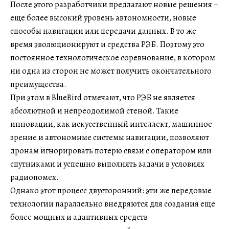
После этого разработчики предлагают новые решения –
еще более высокий уровень автономности, новые
способы навигации или передачи данных. В то же
время эволюционируют и средства РЭБ. Поэтому это
постоянное технологическое соревнование, в котором
ни одна из сторон не может получить окончательного
преимущества.
При этом в BlueBird отмечают, что РЭБ не является
абсолютной и непреодолимой стеной. Такие
инновации, как искусственный интеллект, машинное
зрение и автономные системы навигации, позволяют
дронам игнорировать потерю связи с оператором или
спутниками и успешно выполнять задачи в условиях
радиопомех.
Однако этот процесс двусторонний: эти же передовые
технологии параллельно внедряются для создания еще
более мощных и адаптивных средств