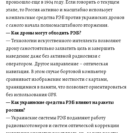
произошло еще в 1904 году. Если говорить о текущем
этапе, то Россия активно и масштабно использует
комплексные средства РЭБ против украинских дронов
с самого начала полномасштабного вторжения.
— Как дроны могут обходить РЭБ?
— Технологии искусственного интеллекта позволяют
дрону самостоятельно захватить цель и завершить
наведение даже без активной радиосвязи с
оператором. Другое направление – оптическая
навигация. В этом случае бортовой компьютер
сравнивает изображение местности с картами,
хранящимися в памяти, что позволяет ориентироваться
без использования GPS.
— Как украинские средства РЭБ влияют на ракеты
россиян?
— Украинские системы РЭБ подавляют работу
радиовысотомеров и систем оптической коррекции