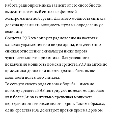
Работа радиоприемника зависит от его способности
выделить полезный сигнал из фоновой
электромагнитной среды. Для этого мощность сигнала
должна превышать мощность шума на определенную
величину.
Средства РЭБ генерируют радиоволны на частотах
каналов управления или видео дрона, искусственно
снижая отношение сигнал/шум ниже порога
чувствительности приемника. Для успешного
подавления мощность помехи средства РЭБ на антенне
приемника дрона или пилота должна быть выше
мощности полезного сигнала.
То есть это своего рода силовая борьба – именно
поэтому средства РЭБ генерируют помехи мощностью
50 и более Вт, значительно превышая мощность
передатчиков в системе пилот – дрон. Таким образом,
одни средства РЭБ действуют против приема дроном