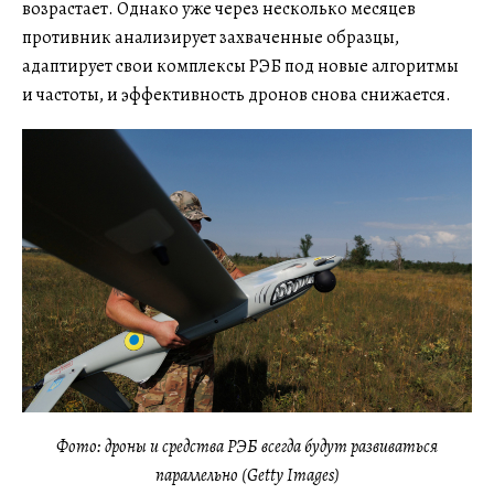
возрастает. Однако уже через несколько месяцев
противник анализирует захваченные образцы,
адаптирует свои комплексы РЭБ под новые алгоритмы
и частоты, и эффективность дронов снова снижается.
Фото: дроны и средства РЭБ всегда будут развиваться
параллельно (Getty Images)