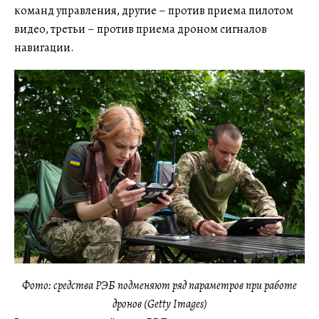
команд управления, другие – против приема пилотом
видео, третьи – против приема дроном сигналов
навигации.
Фото: средства РЭБ подменяют ряд параметров при работе
дронов (Getty Images)