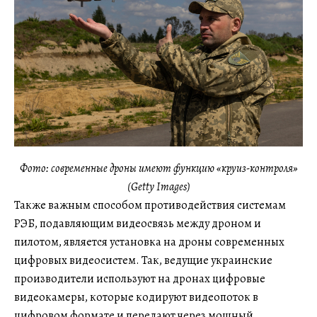
Фото: современные дроны имеют функцию «круиз-контроля»
(Getty Images)
Также важным способом противодействия системам
РЭБ, подавляющим видеосвязь между дроном и
пилотом, является установка на дроны современных
цифровых видеосистем. Так, ведущие украинские
производители используют на дронах цифровые
видеокамеры, которые кодируют видеопоток в
цифровом формате и передают через мощный