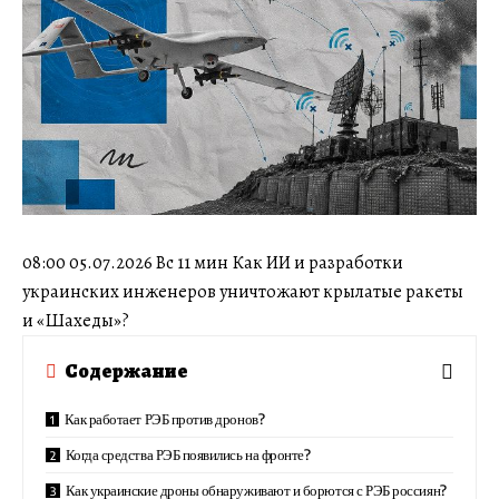
08:00 05.07.2026 Вс 11 мин Как ИИ и разработки
украинских инженеров уничтожают крылатые ракеты
и «Шахеды»?
Содержание
Как работает РЭБ против дронов?
Когда средства РЭБ появились на фронте?
Как украинские дроны обнаруживают и борются с РЭБ россиян?