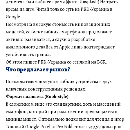
денется в ближайшее время (фото: Unsplash) Не трать
время на шум! Читай только суть из РБК-Украина в
Google
Несмотря на высокую стоимость инновационных
моделей, сегмент гибких смартфонов продолжает
активно развиваться, а слухи о разработке
аналогичного девайса от Apple лишь подтверждают
устойчивость тренда.
Об этом пишет РБК-Украина со ссылкой на BGR.
Что предлагает рынок?
Пользователям доступны гибкие устройства в двух
ключевых конструктивных решениях.
Формат планшета (Book-style)
В сложенном виде это стандартный, хоть и массивный
смартфон, который при разложении превращается в
минипланшет. Оптимально подходит для чтения и игор
Топовый Google Pixel 10 Pro Fold стоит 1 749,99 долларов