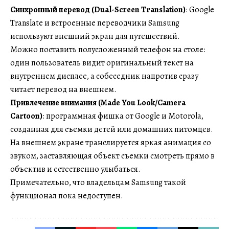
Синхронный перевод (Dual-Screen Translation)
: Google
Translate и встроенные переводчики Samsung
используют внешний экран для путешествий.
Можно поставить полусложенный телефон на столе:
один пользователь видит оригинальный текст на
внутреннем дисплее, а собеседник напротив сразу
читает перевод на внешнем.
Привлечение внимания (Made You Look/Camera
Cartoon)
: программная фишка от Google и Motorola,
созданная для съемки детей или домашних питомцев.
На внешнем экране транслируется яркая анимация со
звуком, заставляющая объект съемки смотреть прямо в
объектив и естественно улыбаться.
Примечательно, что владельцам Samsung такой
функционал пока недоступен.