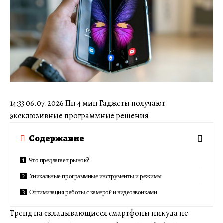
14:33 06.07.2026 Пн 4 мин Гаджеты получают
эксклюзивные программные решения
Содержание
Что предлагает рынок?
Уникальные программные инструменты и режимы
Оптимизация работы с камерой и видеозвонками
Тренд на складывающиеся смартфоны никуда не