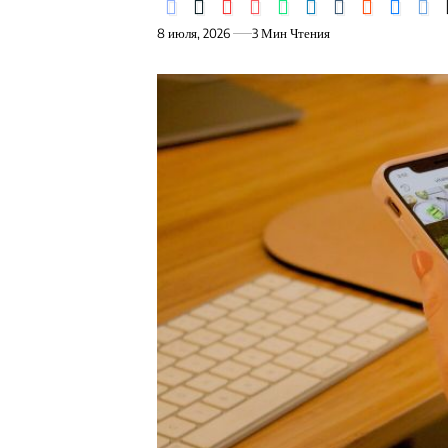
8 июля, 2026
3 Мин Чтения