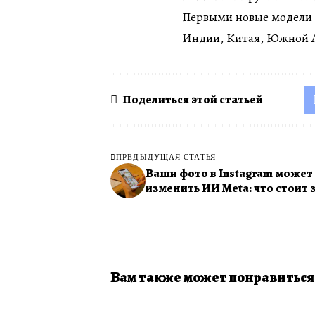
Первыми новые модели 
Индии, Китая, Южной А
Поделиться этой статьей
ПРЕДЫДУЩАЯ СТАТЬЯ
Ваши фото в Instagram может
изменить ИИ Meta: что стоит 
Вам также может понравиться