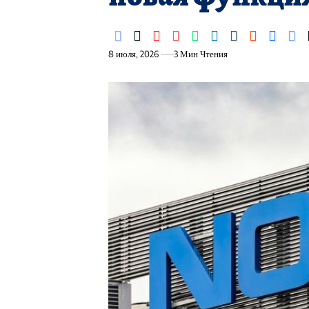
8 июля, 2026
3 Мин Чтения