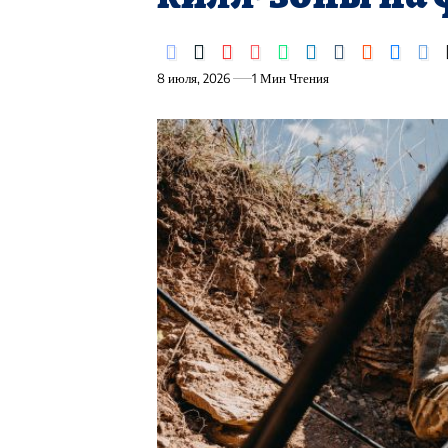
8 июля, 2026
1 Мин Чтения