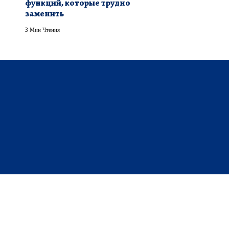
функций, которые трудно
заменить
3 Мин Чтения