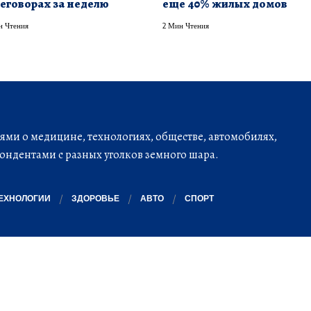
еговорах за неделю
еще 40% жилых домов
н Чтения
2 Мин Чтения
ми о медицине, технологиях, обществе, автомобилях,
ондентами с разных уголков земного шара.
ЕХНОЛОГИИ
ЗДОРОВЬЕ
АВТО
СПОРТ