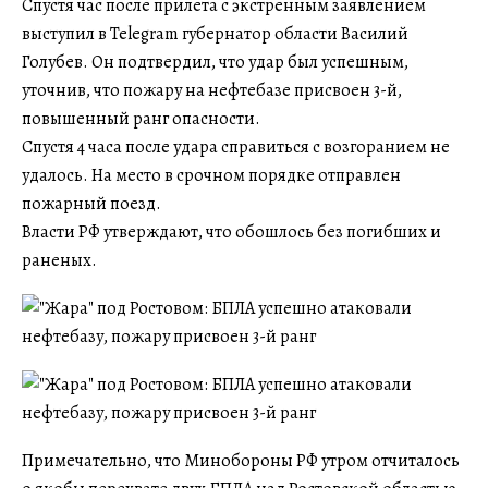
Спустя час после прилета с экстренным заявлением
выступил в Telegram губернатор области Василий
Голубев. Он подтвердил, что удар был успешным,
уточнив, что пожару на нефтебазе присвоен 3-й,
повышенный ранг опасности.
Спустя 4 часа после удара справиться с возгоранием не
удалось. На место в срочном порядке отправлен
пожарный поезд.
Власти РФ утверждают, что обошлось без погибших и
раненых.
Примечательно, что Минобороны РФ утром отчиталось